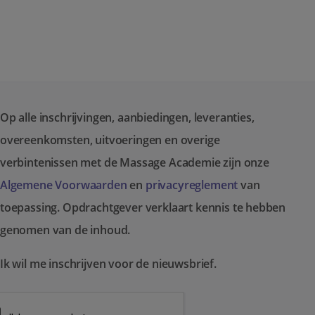
Op alle inschrijvingen, aanbiedingen, leveranties,
overeenkomsten, uitvoeringen en overige
verbintenissen met de Massage Academie zijn onze
Algemene Voorwaarden
en
privacyreglement
van
toepassing. Opdrachtgever verklaart kennis te hebben
genomen van de inhoud.
Ik wil me inschrijven voor de nieuwsbrief.