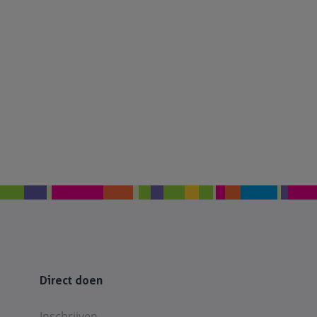
Direct doen
Inschrijven