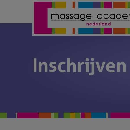
Inschrijven