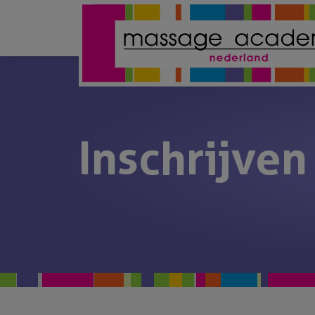
Inschrijven