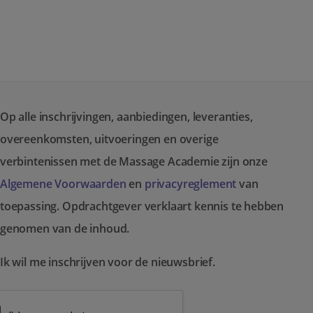
Op alle inschrijvingen, aanbiedingen, leveranties,
overeenkomsten, uitvoeringen en overige
verbintenissen met de Massage Academie zijn onze
Algemene Voorwaarden
en
privacyreglement
van
toepassing. Opdrachtgever verklaart kennis te hebben
genomen van de inhoud.
Ik wil me inschrijven voor de nieuwsbrief.