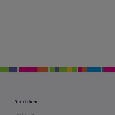
Direct doen
Inschrijven