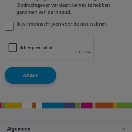
Opdrachtgever verklaart kennis te hebben
genomen van de inhoud.
Ik wil me inschrijven voor de nieuwsbrief.
VERZEND
Algemeen