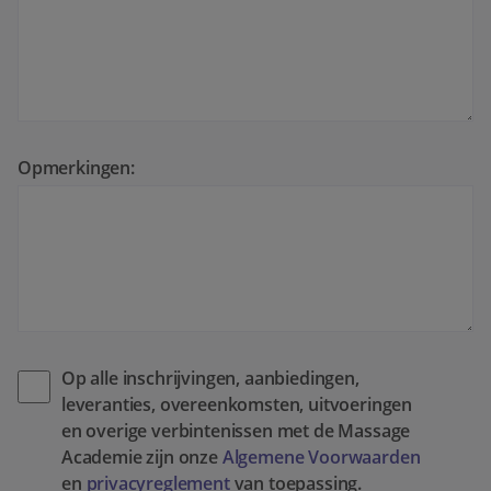
Opmerkingen:
Op alle inschrijvingen, aanbiedingen,
leveranties, overeenkomsten, uitvoeringen
en overige verbintenissen met de Massage
Academie zijn onze
Algemene Voorwaarden
en
privacyreglement
van toepassing.