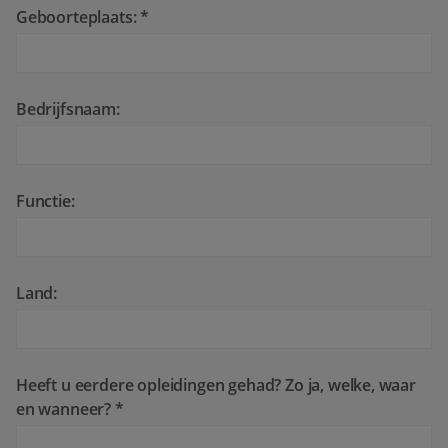
Geboorteplaats: *
Bedrijfsnaam:
Functie:
Land:
Heeft u eerdere opleidingen gehad? Zo ja, welke, waar
en wanneer? *